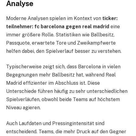
Analyse
Moderne Analysen spielen im Kontext von
ticker:
teilnehmer: fc barcelona gegen real madrid
eine
immer größere Rolle. Statistiken wie Ballbesitz,
Passquote, erwartete Tore und Zweikampfwerte
helfen dabei, den Spielverlauf besser zu verstehen.
Typischerweise zeigt sich, dass Barcelona in vielen
Begegnungen mehr Ballbesitz hat, während Real
Madrid effizienter im Abschluss ist. Diese
Unterschiede führen häufig zu sehr unterschiedlichen
Spielverläufen, obwohl beide Teams auf höchstem
Niveau agieren.
Auch Laufdaten und Pressingintensität sind
entscheidend. Teams, die mehr Druck auf den Gegner