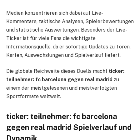
Medien konzentrieren sich dabei auf Live-
Kommentare, taktische Analysen, Spielerbewertungen
und statistische Auswertungen. Besonders der Live-
Ticker ist für viele Fans die wichtigste
Informationsquelle, da er sofortige Updates zu Toren,
Karten, Auswechslungen und Spielverlauf liefert.
Die globale Reichweite dieses Duells macht
ticker:
teilnehmer: fc barcelona gegen real madrid
zu
einem der meistgelesenen und meistverfolgten
Sportformate weltweit.
ticker: teilnehmer: fc barcelona
gegen real madrid Spielverlauf und
Dynamik