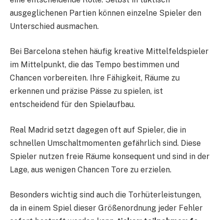
ausgeglichenen Partien können einzelne Spieler den
Unterschied ausmachen.
Bei Barcelona stehen häufig kreative Mittelfeldspieler
im Mittelpunkt, die das Tempo bestimmen und
Chancen vorbereiten. Ihre Fähigkeit, Räume zu
erkennen und präzise Pässe zu spielen, ist
entscheidend für den Spielaufbau.
Real Madrid setzt dagegen oft auf Spieler, die in
schnellen Umschaltmomenten gefährlich sind. Diese
Spieler nutzen freie Räume konsequent und sind in der
Lage, aus wenigen Chancen Tore zu erzielen.
Besonders wichtig sind auch die Torhüterleistungen,
da in einem Spiel dieser Größenordnung jeder Fehler