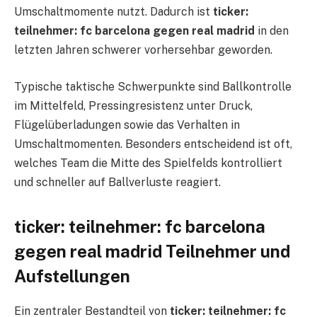
Umschaltmomente nutzt. Dadurch ist
ticker:
teilnehmer: fc barcelona gegen real madrid
in den
letzten Jahren schwerer vorhersehbar geworden.
Typische taktische Schwerpunkte sind Ballkontrolle
im Mittelfeld, Pressingresistenz unter Druck,
Flügelüberladungen sowie das Verhalten in
Umschaltmomenten. Besonders entscheidend ist oft,
welches Team die Mitte des Spielfelds kontrolliert
und schneller auf Ballverluste reagiert.
ticker: teilnehmer: fc barcelona
gegen real madrid Teilnehmer und
Aufstellungen
Ein zentraler Bestandteil von
ticker: teilnehmer: fc