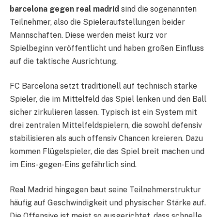
barcelona gegen real madrid
sind die sogenannten
Teilnehmer, also die Spieleraufstellungen beider
Mannschaften. Diese werden meist kurz vor
Spielbeginn veröffentlicht und haben großen Einfluss
auf die taktische Ausrichtung.
FC Barcelona setzt traditionell auf technisch starke
Spieler, die im Mittelfeld das Spiel lenken und den Ball
sicher zirkulieren lassen. Typisch ist ein System mit
drei zentralen Mittelfeldspielern, die sowohl defensiv
stabilisieren als auch offensiv Chancen kreieren. Dazu
kommen Flügelspieler, die das Spiel breit machen und
im Eins-gegen-Eins gefährlich sind.
Real Madrid hingegen baut seine Teilnehmerstruktur
häufig auf Geschwindigkeit und physischer Stärke auf.
Die Offensive ist meist so ausgerichtet, dass schnelle