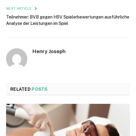
NEXT ARTICLE
Teilnehmer: BVB gegen HSV Spielerbewertungen ausführliche
Analyse der Leistungen im Spiel
Henry Joseph
RELATED
POSTS