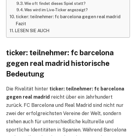
Wie oft findet dieses Spiel statt?
Was wird im Live-Ticker angezeigt?
ticker: teilnehmer: fc barcelona gegen real madrid
Fazit
LESEN SIE AUCH
ticker: teilnehmer: fc barcelona
gegen real madrid historische
Bedeutung
Die Rivalität hinter
ticker: teilnehmer: fc barcelona
gegen real madrid
reicht über ein Jahrhundert
zurück. FC Barcelona und Real Madrid sind nicht nur
zwei der erfolgreichsten Vereine der Welt, sondern
stehen auch für unterschiedliche kulturelle und
sportliche Identitäten in Spanien. Während Barcelona