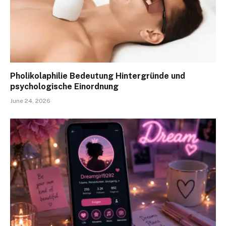
Pholikolaphilie Bedeutung Hintergründe und
psychologische Einordnung
June 24, 2026