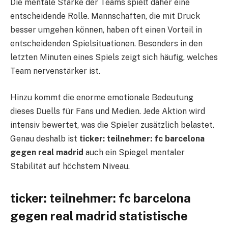
Die mentale Stärke der Teams spielt daher eine
entscheidende Rolle. Mannschaften, die mit Druck
besser umgehen können, haben oft einen Vorteil in
entscheidenden Spielsituationen. Besonders in den
letzten Minuten eines Spiels zeigt sich häufig, welches
Team nervenstärker ist.
Hinzu kommt die enorme emotionale Bedeutung
dieses Duells für Fans und Medien. Jede Aktion wird
intensiv bewertet, was die Spieler zusätzlich belastet.
Genau deshalb ist
ticker: teilnehmer: fc barcelona
gegen real madrid
auch ein Spiegel mentaler
Stabilität auf höchstem Niveau.
ticker: teilnehmer: fc barcelona
gegen real madrid statistische