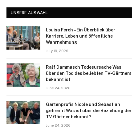
UNSERE AUSWAHL
Louisa Ferch – Ein Überblick über
Karriere, Leben und öffentliche
Wahrnehmung
July 19, 2026
Ralf Dammasch Todesursache Was
über den Tod des beliebten TV-Gärtners
bekannt ist
June 24, 2026
Gartenprofis Nicole und Sebastian
getrennt Was ist über die Beziehung der
TV Gärtner bekannt?
June 24, 2026