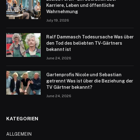
Karriere, Leben und öffentliche
Wahrnehmung
July 19, 2026
Ralf Dammasch Todesursache Was über
den Tod des beliebten TV-Gärtners
bekannt ist
June 24, 2026
Gartenprofis Nicole und Sebastian
getrennt Was ist über die Beziehung der
TV Gärtner bekannt?
June 24, 2026
KATEGORIEN
ALLGEMEIN