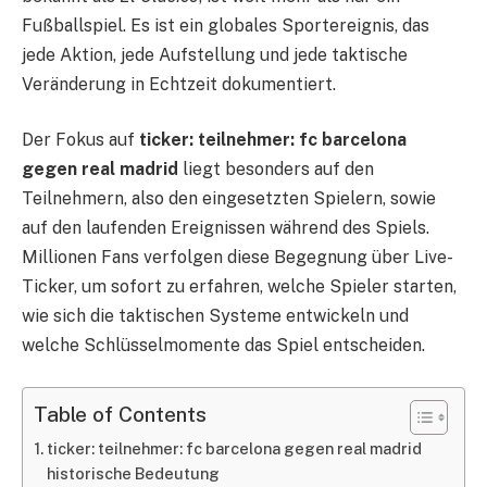
Fußballspiel. Es ist ein globales Sportereignis, das
jede Aktion, jede Aufstellung und jede taktische
Veränderung in Echtzeit dokumentiert.
Der Fokus auf
ticker: teilnehmer: fc barcelona
gegen real madrid
liegt besonders auf den
Teilnehmern, also den eingesetzten Spielern, sowie
auf den laufenden Ereignissen während des Spiels.
Millionen Fans verfolgen diese Begegnung über Live-
Ticker, um sofort zu erfahren, welche Spieler starten,
wie sich die taktischen Systeme entwickeln und
welche Schlüsselmomente das Spiel entscheiden.
Table of Contents
ticker: teilnehmer: fc barcelona gegen real madrid
historische Bedeutung