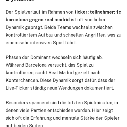
Der Spielverlauf im Rahmen von
ticker: teilnehmer: fc
barcelona gegen real madrid
ist oft von hoher
Dynamik geprägt. Beide Teams wechseln zwischen
kontrolliertem Aufbau und schnellen Angriffen, was zu
einem sehr intensiven Spiel führt.
Phasen der Dominanz wechseln sich häufig ab.
Während Barcelona versucht, das Spiel zu
kontrollieren, sucht Real Madrid gezielt nach
Konterchancen. Diese Dynamik sorgt dafür, dass der
Live-Ticker ständig neue Wendungen dokumentiert.
Besonders spannend sind die letzten Spielminuten, in
denen viele Partien entschieden werden. Hier zeigt
sich oft die Erfahrung und mentale Stärke der Spieler
auf beiden Seiten.