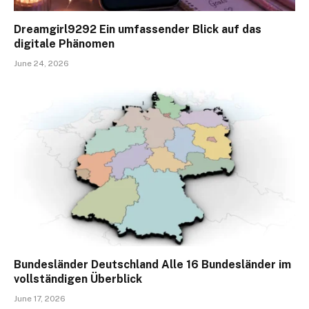
Dreamgirl9292 Ein umfassender Blick auf das
digitale Phänomen
June 24, 2026
Bundesländer Deutschland Alle 16 Bundesländer im
vollständigen Überblick
June 17, 2026