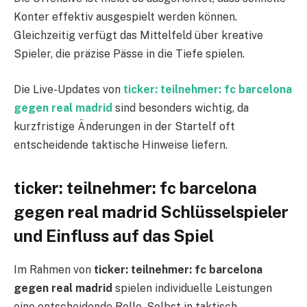
Konter effektiv ausgespielt werden können.
Gleichzeitig verfügt das Mittelfeld über kreative
Spieler, die präzise Pässe in die Tiefe spielen.
Die Live-Updates von
ticker: teilnehmer: fc barcelona
gegen real madrid
sind besonders wichtig, da
kurzfristige Änderungen in der Startelf oft
entscheidende taktische Hinweise liefern.
ticker: teilnehmer: fc barcelona
gegen real madrid Schlüsselspieler
und Einfluss auf das Spiel
Im Rahmen von
ticker: teilnehmer: fc barcelona
gegen real madrid
spielen individuelle Leistungen
eine entscheidende Rolle. Selbst in taktisch