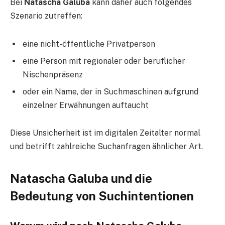
Bei
Natascha Galuba
kann daher auch folgendes
Szenario zutreffen:
eine nicht-öffentliche Privatperson
eine Person mit regionaler oder beruflicher
Nischenpräsenz
oder ein Name, der in Suchmaschinen aufgrund
einzelner Erwähnungen auftaucht
Diese Unsicherheit ist im digitalen Zeitalter normal
und betrifft zahlreiche Suchanfragen ähnlicher Art.
Natascha Galuba und die
Bedeutung von Suchintentionen