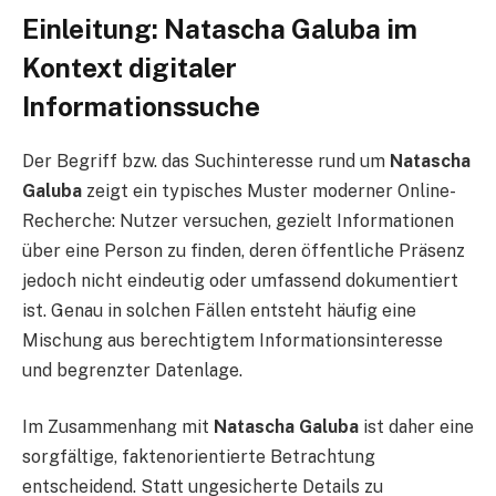
Einleitung: Natascha Galuba im
Kontext digitaler
Informationssuche
Der Begriff bzw. das Suchinteresse rund um
Natascha
Galuba
zeigt ein typisches Muster moderner Online-
Recherche: Nutzer versuchen, gezielt Informationen
über eine Person zu finden, deren öffentliche Präsenz
jedoch nicht eindeutig oder umfassend dokumentiert
ist. Genau in solchen Fällen entsteht häufig eine
Mischung aus berechtigtem Informationsinteresse
und begrenzter Datenlage.
Im Zusammenhang mit
Natascha Galuba
ist daher eine
sorgfältige, faktenorientierte Betrachtung
entscheidend. Statt ungesicherte Details zu