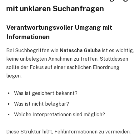
mit unklaren Suchanfragen
Verantwortungsvoller Umgang mit
Informationen
Bei Suchbegriffen wie
Natascha Galuba
ist es wichtig,
keine unbelegten Annahmen zu treffen. Stattdessen
sollte der Fokus auf einer sachlichen Einordnung
liegen:
Was ist gesichert bekannt?
Was ist nicht belegbar?
Welche Interpretationen sind möglich?
Diese Struktur hilft, Fehlinformationen zu vermeiden.