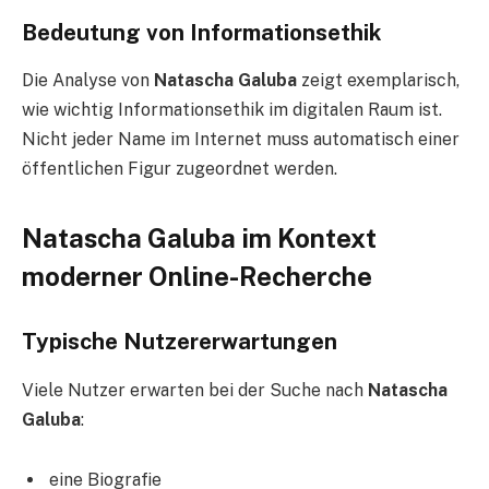
Bedeutung von Informationsethik
Die Analyse von
Natascha Galuba
zeigt exemplarisch,
wie wichtig Informationsethik im digitalen Raum ist.
Nicht jeder Name im Internet muss automatisch einer
öffentlichen Figur zugeordnet werden.
Natascha Galuba im Kontext
moderner Online-Recherche
Typische Nutzererwartungen
Viele Nutzer erwarten bei der Suche nach
Natascha
Galuba
:
eine Biografie