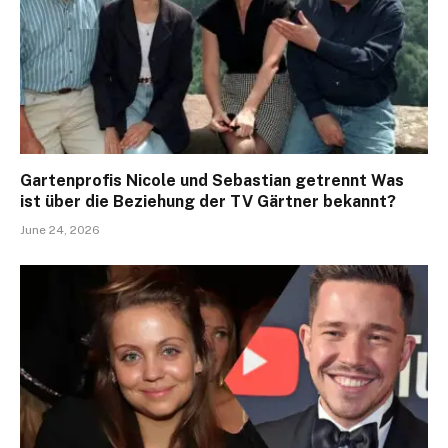
Gartenprofis Nicole und Sebastian getrennt Was
ist über die Beziehung der TV Gärtner bekannt?
June 24, 2026