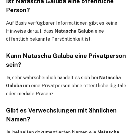
Ist Natascha Galuba eine öffentliche
Person?
Auf Basis verfügbarer Informationen gibt es keine
Hinweise darauf, dass
Natascha Galuba
eine
öffentlich bekannte Persönlichkeit ist.
Kann Natascha Galuba eine Privatperson
sein?
Ja, sehr wahrscheinlich handelt es sich bei
Natascha
Galuba
um eine Privatperson ohne öffentliche digitale
oder mediale Präsenz.
Gibt es Verwechslungen mit ähnlichen
Namen?
Ja, bei selten dokumentierten Namen wie
Natascha