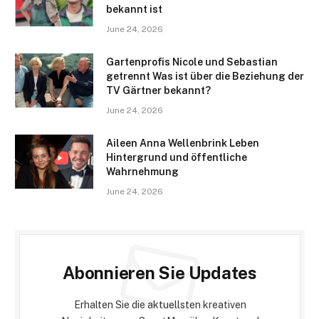
bekannt ist
June 24, 2026
Gartenprofis Nicole und Sebastian
getrennt Was ist über die Beziehung der
TV Gärtner bekannt?
June 24, 2026
Aileen Anna Wellenbrink Leben
Hintergrund und öffentliche
Wahrnehmung
June 24, 2026
Abonnieren Sie Updates
Erhalten Sie die aktuellsten kreativen