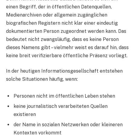
einen Begriff, der in öffentlichen Datenquellen,
Medienarchiven oder allgemein zugänglichen
biografischen Registern nicht klar einer eindeutig
dokumentierten Person zugeordnet werden kann. Das
bedeutet nicht zwangsläufig, dass es keine Person
dieses Namens gibt – vielmehr weist es darauf hin, dass
keine breit verifizierbare öffentliche Präsenz vorliegt.
In der heutigen Informationsgesellschaft entstehen
solche Situationen häufig, wenn:
Personen nicht im öffentlichen Leben stehen
keine journalistisch verarbeiteten Quellen
existieren
der Name in sozialen Netzwerken oder kleineren
Kontexten vorkommt