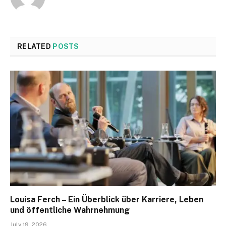
RELATED
POSTS
Louisa Ferch – Ein Überblick über Karriere, Leben
und öffentliche Wahrnehmung
July 19, 2026