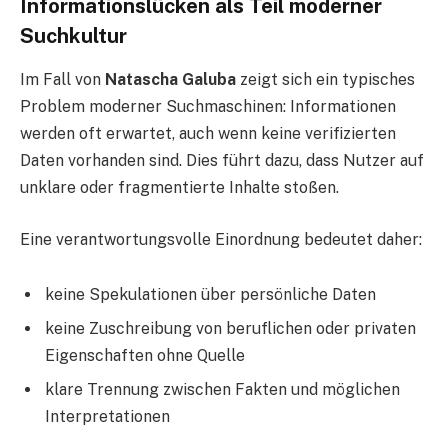
Informationslücken als Teil moderner
Suchkultur
Im Fall von
Natascha Galuba
zeigt sich ein typisches
Problem moderner Suchmaschinen: Informationen
werden oft erwartet, auch wenn keine verifizierten
Daten vorhanden sind. Dies führt dazu, dass Nutzer auf
unklare oder fragmentierte Inhalte stoßen.
Eine verantwortungsvolle Einordnung bedeutet daher:
keine Spekulationen über persönliche Daten
keine Zuschreibung von beruflichen oder privaten
Eigenschaften ohne Quelle
klare Trennung zwischen Fakten und möglichen
Interpretationen