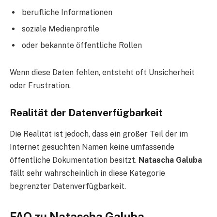
berufliche Informationen
soziale Medienprofile
oder bekannte öffentliche Rollen
Wenn diese Daten fehlen, entsteht oft Unsicherheit
oder Frustration.
Realität der Datenverfügbarkeit
Die Realität ist jedoch, dass ein großer Teil der im
Internet gesuchten Namen keine umfassende
öffentliche Dokumentation besitzt.
Natascha Galuba
fällt sehr wahrscheinlich in diese Kategorie
begrenzter Datenverfügbarkeit.
FAQ zu Natascha Galuba