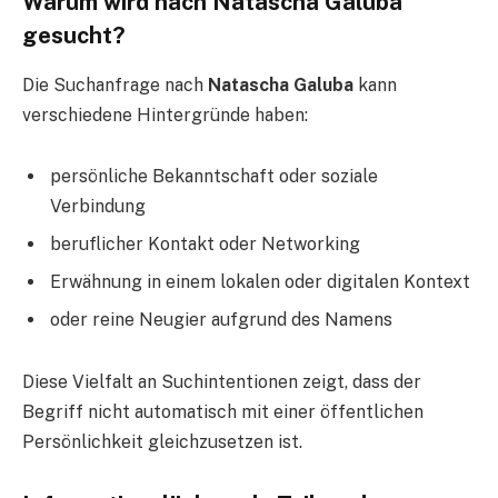
Warum wird nach Natascha Galuba
gesucht?
Die Suchanfrage nach
Natascha Galuba
kann
verschiedene Hintergründe haben:
persönliche Bekanntschaft oder soziale
Verbindung
beruflicher Kontakt oder Networking
Erwähnung in einem lokalen oder digitalen Kontext
oder reine Neugier aufgrund des Namens
Diese Vielfalt an Suchintentionen zeigt, dass der
Begriff nicht automatisch mit einer öffentlichen
Persönlichkeit gleichzusetzen ist.