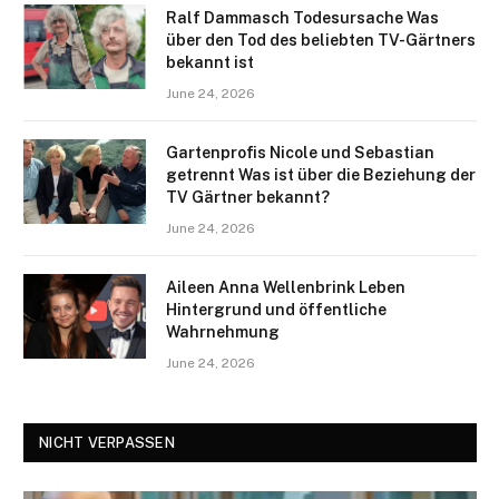
Ralf Dammasch Todesursache Was
über den Tod des beliebten TV-Gärtners
bekannt ist
June 24, 2026
Gartenprofis Nicole und Sebastian
getrennt Was ist über die Beziehung der
TV Gärtner bekannt?
June 24, 2026
Aileen Anna Wellenbrink Leben
Hintergrund und öffentliche
Wahrnehmung
June 24, 2026
NICHT VERPASSEN