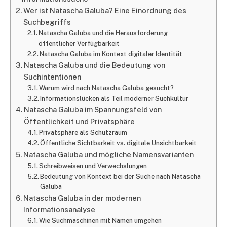
Wer ist Natascha Galuba? Eine Einordnung des
Suchbegriffs
Natascha Galuba und die Herausforderung
öffentlicher Verfügbarkeit
Natascha Galuba im Kontext digitaler Identität
Natascha Galuba und die Bedeutung von
Suchintentionen
Warum wird nach Natascha Galuba gesucht?
Informationslücken als Teil moderner Suchkultur
Natascha Galuba im Spannungsfeld von
Öffentlichkeit und Privatsphäre
Privatsphäre als Schutzraum
Öffentliche Sichtbarkeit vs. digitale Unsichtbarkeit
Natascha Galuba und mögliche Namensvarianten
Schreibweisen und Verwechslungen
Bedeutung von Kontext bei der Suche nach Natascha
Galuba
Natascha Galuba in der modernen
Informationsanalyse
Wie Suchmaschinen mit Namen umgehen