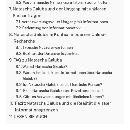
Warum manche Namen kaum Informationen liefern
Natascha Galuba und der Umgang mit unklaren
Suchanfragen
Verantwortungsvoller Umgang mit Informationen
Bedeutung von Informationsethik
Natascha Galuba im Kontext moderner Online-
Recherche
Typische Nutzererwartungen
Realität der Datenverfügbarkeit
FAQ zu Natascha Galuba
Wer ist Natascha Galuba?
Warum finde ich keine Informationen über Natascha
Galuba?
Ist Natascha Galuba eine öffentliche Person?
Kann Natascha Galuba eine Privatperson sein?
Gibt es Verwechslungen mit ähnlichen Namen?
Fazit: Natascha Galuba und die Realität digitaler
Informationsgrenzen
LESEN SIE AUCH