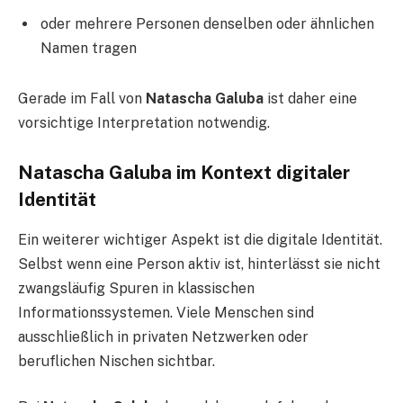
oder mehrere Personen denselben oder ähnlichen
Namen tragen
Gerade im Fall von
Natascha Galuba
ist daher eine
vorsichtige Interpretation notwendig.
Natascha Galuba im Kontext digitaler
Identität
Ein weiterer wichtiger Aspekt ist die digitale Identität.
Selbst wenn eine Person aktiv ist, hinterlässt sie nicht
zwangsläufig Spuren in klassischen
Informationssystemen. Viele Menschen sind
ausschließlich in privaten Netzwerken oder
beruflichen Nischen sichtbar.