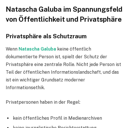
Natascha Galuba im Spannungsfeld
von Öffentlichkeit und Privatsphäre
Privatsphäre als Schutzraum
Wenn
Natascha Galuba
keine öffentlich
dokumentierte Person ist, spielt der Schutz der
Privatsphäre eine zentrale Rolle. Nicht jede Person ist
Teil der öffentlichen Informationslandschaft, und das
ist ein wichtiger Grundsatz moderner
Informationsethik.
Privatpersonen haben in der Regel:
kein öffentliches Profil in Medienarchiven
keine journalistische Berichterstattung