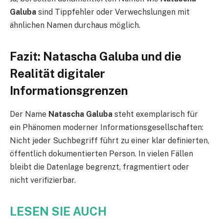
Galuba
sind Tippfehler oder Verwechslungen mit
ähnlichen Namen durchaus möglich.
Fazit: Natascha Galuba und die
Realität digitaler
Informationsgrenzen
Der Name
Natascha Galuba
steht exemplarisch für
ein Phänomen moderner Informationsgesellschaften:
Nicht jeder Suchbegriff führt zu einer klar definierten,
öffentlich dokumentierten Person. In vielen Fällen
bleibt die Datenlage begrenzt, fragmentiert oder
nicht verifizierbar.
LESEN SIE AUCH