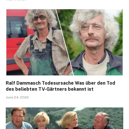
Ralf Dammasch Todesursache Was über den Tod
des beliebten TV-Gärtners bekannt ist
June 24, 2026