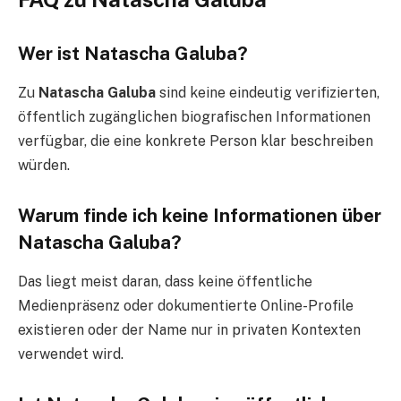
Wer ist Natascha Galuba?
Zu
Natascha Galuba
sind keine eindeutig verifizierten,
öffentlich zugänglichen biografischen Informationen
verfügbar, die eine konkrete Person klar beschreiben
würden.
Warum finde ich keine Informationen über
Natascha Galuba?
Das liegt meist daran, dass keine öffentliche
Medienpräsenz oder dokumentierte Online-Profile
existieren oder der Name nur in privaten Kontexten
verwendet wird.