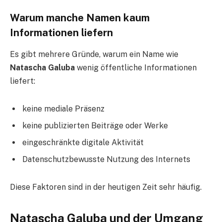
Warum manche Namen kaum
Informationen liefern
Es gibt mehrere Gründe, warum ein Name wie
Natascha Galuba
wenig öffentliche Informationen
liefert:
keine mediale Präsenz
keine publizierten Beiträge oder Werke
eingeschränkte digitale Aktivität
Datenschutzbewusste Nutzung des Internets
Diese Faktoren sind in der heutigen Zeit sehr häufig.
Natascha Galuba und der Umgang