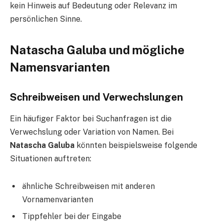
kein Hinweis auf Bedeutung oder Relevanz im
persönlichen Sinne.
Natascha Galuba und mögliche
Namensvarianten
Schreibweisen und Verwechslungen
Ein häufiger Faktor bei Suchanfragen ist die
Verwechslung oder Variation von Namen. Bei
Natascha Galuba
könnten beispielsweise folgende
Situationen auftreten:
ähnliche Schreibweisen mit anderen
Vornamenvarianten
Tippfehler bei der Eingabe