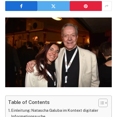
Table of Contents
Einleitung: Natascha Galuba im Kontext digitaler
Informationssuche