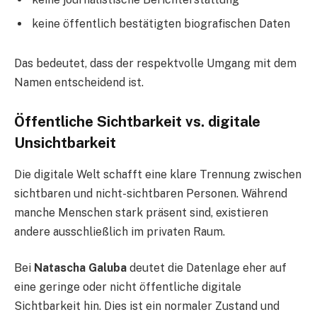
keine öffentlich bestätigten biografischen Daten
Das bedeutet, dass der respektvolle Umgang mit dem
Namen entscheidend ist.
Öffentliche Sichtbarkeit vs. digitale
Unsichtbarkeit
Die digitale Welt schafft eine klare Trennung zwischen
sichtbaren und nicht-sichtbaren Personen. Während
manche Menschen stark präsent sind, existieren
andere ausschließlich im privaten Raum.
Bei
Natascha Galuba
deutet die Datenlage eher auf
eine geringe oder nicht öffentliche digitale
Sichtbarkeit hin. Dies ist ein normaler Zustand und