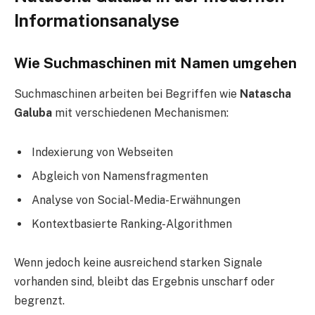
Informationsanalyse
Wie Suchmaschinen mit Namen umgehen
Suchmaschinen arbeiten bei Begriffen wie
Natascha
Galuba
mit verschiedenen Mechanismen:
Indexierung von Webseiten
Abgleich von Namensfragmenten
Analyse von Social-Media-Erwähnungen
Kontextbasierte Ranking-Algorithmen
Wenn jedoch keine ausreichend starken Signale
vorhanden sind, bleibt das Ergebnis unscharf oder
begrenzt.