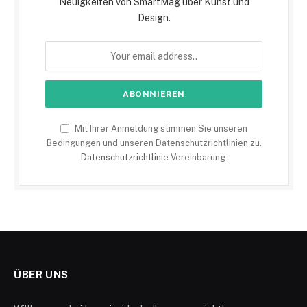
Neuigkeiten von SmartMag über Kunst und
Design.
Mit Ihrer Anmeldung stimmen Sie unseren
Bedingungen und unseren Datenschutzrichtlinien zu.
Datenschutzrichtlinie
Vereinbarung.
ÜBER UNS