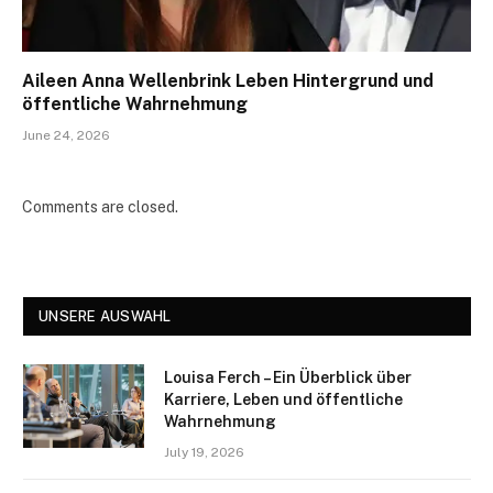
Aileen Anna Wellenbrink Leben Hintergrund und
öffentliche Wahrnehmung
June 24, 2026
Comments are closed.
UNSERE AUSWAHL
Louisa Ferch – Ein Überblick über
Karriere, Leben und öffentliche
Wahrnehmung
July 19, 2026