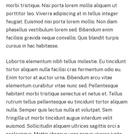
morbi tristique. Nisi porta lorem mollis aliquam ut
porttitor leo. Viverra adipiscing at in tellus integer
feugiat. Euismod nisi porta lorem mollis. Non diam
phasellus vestibulum lorem sed. Bibendum enim
facilisis gravida neque convallis. Quis blandit turpis
cursus in hac habitasse.
Lobortis elementum nibh tellus molestie. Eu tincidunt
tortor aliquam nulla facilisi cras fermentum odio eu.
Enim tortor at auctor urna. Bibendum arcu vitae
elementum curabitur vitae nunc sed. Pellentesque
habitant morbi tristique senectus et netus et. Tellus
rutrum tellus pellentesque eu tincidunt tortor aliquam
nulla. Semper quis lectus nulla at volutpat. Sem
fringilla ut morbi tincidunt augue interdum velit
euismod. Sollicitudin aliquam ultrices sagittis orci a