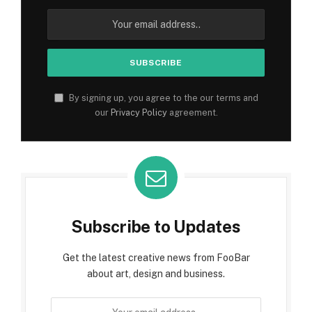
By signing up, you agree to the our terms and
our
Privacy Policy
agreement.
Subscribe to Updates
Get the latest creative news from FooBar
about art, design and business.