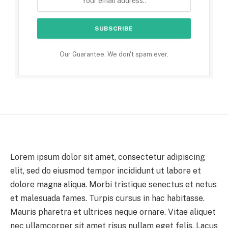
Our Guarantee: We don't spam ever.
Lorem ipsum dolor sit amet, consectetur adipiscing
elit, sed do eiusmod tempor incididunt ut labore et
dolore magna aliqua. Morbi tristique senectus et netus
et malesuada fames. Turpis cursus in hac habitasse.
Mauris pharetra et ultrices neque ornare. Vitae aliquet
nec ullamcorper sit amet risus nullam eget felis. Lacus