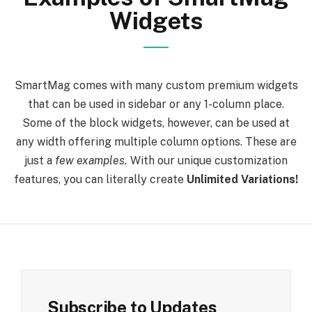
Widgets
SmartMag comes with many custom premium widgets
that can be used in sidebar or any 1-column place.
Some of the block widgets, however, can be used at
any width offering multiple column options. These are
just a
few examples.
With our unique customization
features, you can literally create
Unlimited Variations!
Subscribe to Updates