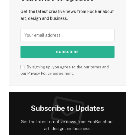
Get the latest creative news from FooBar about
art, design and business.
By signing up, you agree to the our terms and
our
Privacy Policy
agreement.
Subscribe to Updates
Get the latest creative news from FooBar about
art, design and business.